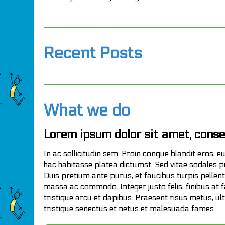
Recent Posts
What we do
Lorem ipsum dolor sit amet, conse
In ac sollicitudin sem. Proin congue blandit eros, eu
hac habitasse platea dictumst. Sed vitae sodales p
Duis pretium ante purus, et faucibus turpis pellent
massa ac commodo. Integer justo felis, finibus at 
tristique arcu et dapibus. Praesent risus metus, ult
tristique senectus et netus et malesuada fames