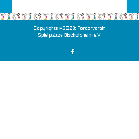
Copyrights @2023: Förderverein
Spielplätze Bischofsheim e.V.