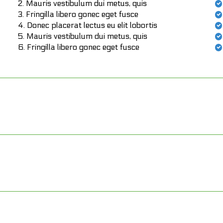
Mauris vestibulum dui metus, quis
Fringilla libero gonec eget fusce
Donec placerat lectus eu elit lobortis
Mauris vestibulum dui metus, quis
Fringilla libero gonec eget fusce