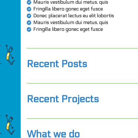
Mauris vestibulum dui metus, quis
Fringilla libero gonec eget fusce
Donec placerat lectus eu elit lobortis
Mauris vestibulum dui metus, quis
Fringilla libero gonec eget fusce
Recent Posts
Recent Projects
What we do