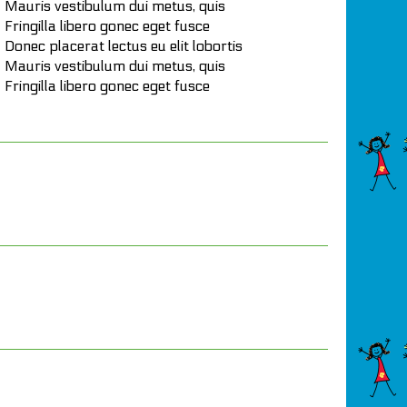
Mauris vestibulum dui metus, quis
Fringilla libero gonec eget fusce
Donec placerat lectus eu elit lobortis
Mauris vestibulum dui metus, quis
Fringilla libero gonec eget fusce